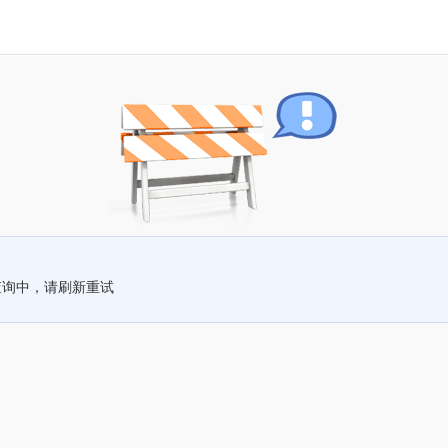
查询中，请刷新重试