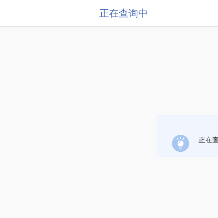
正在查询中
正在